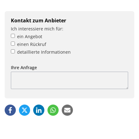
Kontakt zum Anbieter
Ich interessiere mich für:
ein Angebot
einen Rückruf
detaillierte Informationen
Ihre Anfrage