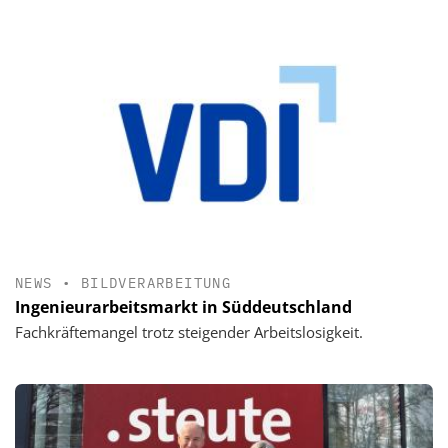
NEWS
•
BILDVERARBEITUNG
Ingenieurarbeitsmarkt in Süddeutschland
Fachkräftemangel trotz steigender Arbeitslosigkeit.