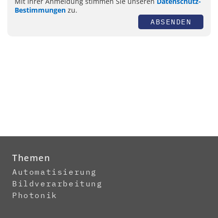
Mit Ihrer Anmeldung stimmen Sie unseren
Datenschutz-
Bestimmungen
zu.
ABSENDEN
Themen
Automatisierung
Bildverarbeitung
Photonik