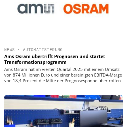
NEWS
•
AUTOMATISIERUNG
Ams Osram übertrifft Prognosen und startet
Transformationsprogramm
Ams Osram hat im vierten Quartal 2025 mit einem Umsatz
von 874 Millionen Euro und einer bereinigten EBITDA-Marge
von 18,4 Prozent die Mitte der Prognosespanne übertroffen.