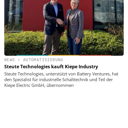
NEWS
•
AUTOMATISIERUNG
Steute Technologies kauft Kiepe Industry
Steute Technologies, unterstützt von Battery Ventures, hat
den Spezialist für industrielle Schalttechnik und Teil der
Kiepe Electric GmbH, übernommen