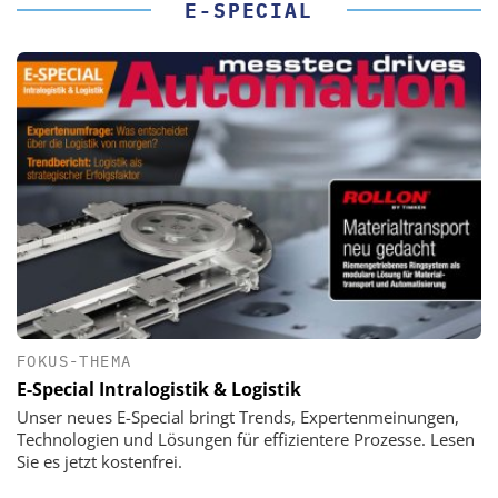
E-SPECIAL
FOKUS-THEMA
E-Special Intralogistik & Logistik
Unser neues E-Special bringt Trends, Expertenmeinungen,
Technologien und Lösungen für effizientere Prozesse. Lesen
Sie es jetzt kostenfrei.