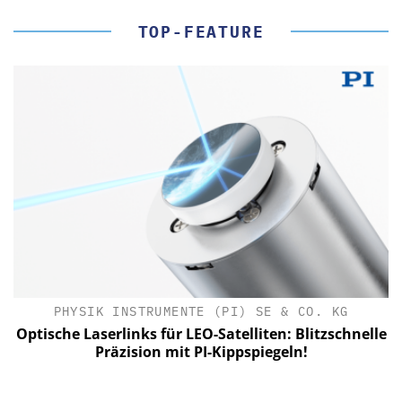
TOP-FEATURE
PHYSIK INSTRUMENTE (PI) SE & CO. KG
le
Optische Laserlinks für LEO-Satelliten: Blitzschnelle
Präzision mit PI-Kippspiegeln!