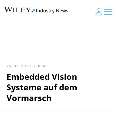
25.09.2018 •
NEWS
Embedded Vision
Systeme auf dem
Vormarsch