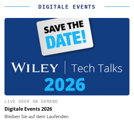
DIGITALE EVENTS
LIVE ODER ON DEMAND
Digitale Events 2026
Bleiben Sie auf dem Laufenden