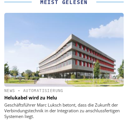
MEIST GELESEN
NEWS
•
AUTOMATISIERUNG
Helukabel wird zu Helu
Geschäftsführer Marc Luksch betont, dass die Zukunft der
Verbindungstechnik in der Integration zu anschlussfertigen
Systemen liegt.