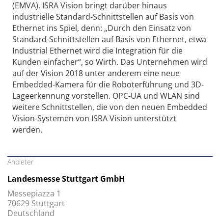
(EMVA). ISRA Vision bringt darüber hinaus
industrielle Standard-Schnittstellen auf Basis von
Ethernet ins Spiel, denn: „Durch den Einsatz von
Standard-Schnittstellen auf Basis von Ethernet, etwa
Industrial Ethernet wird die Integration für die
Kunden einfacher“, so Wirth. Das Unternehmen wird
auf der Vision 2018 unter anderem eine neue
Embedded-Kamera für die Roboterführung und 3D-
Lageerkennung vorstellen. OPC-UA und WLAN sind
weitere Schnittstellen, die von den neuen Embedded
Vision-Systemen von ISRA Vision unterstützt
werden.
Anbieter
Landesmesse Stuttgart GmbH
Messepiazza 1
70629 Stuttgart
Deutschland