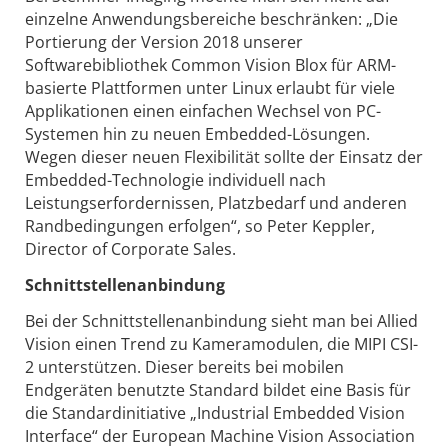
einzelne Anwendungsbereiche beschränken: „Die
Portierung der Version 2018 unserer
Softwarebibliothek Common Vision Blox für ARM-
basierte Plattformen unter Linux erlaubt für viele
Applikationen einen einfachen Wechsel von PC-
Systemen hin zu neuen Embedded-Lösungen.
Wegen dieser neuen Flexibilität sollte der Einsatz der
Embedded-Technologie individuell nach
Leistungserfordernissen, Platzbedarf und anderen
Randbedingungen erfolgen“, so Peter Keppler,
Director of Corporate Sales.
Schnittstellenanbindung
Bei der Schnittstellenanbindung sieht man bei Allied
Vision einen Trend zu Kameramodulen, die MIPI CSI-
2 unterstützen. Dieser bereits bei mobilen
Endgeräten benutzte Standard bildet eine Basis für
die Standardinitiative „Industrial Embedded Vision
Interface“ der European Machine Vision Association