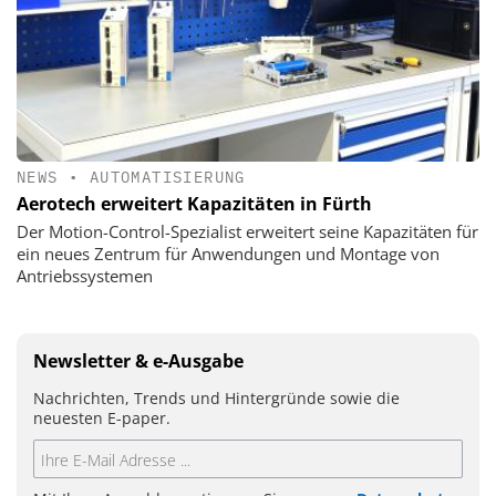
NEWS
•
AUTOMATISIERUNG
Aerotech erweitert Kapazitäten in Fürth
Der Motion-Control-Spezialist erweitert seine Kapazitäten für
ein neues Zentrum für Anwendungen und Montage von
Antriebssystemen
Newsletter & e-Ausgabe
Nachrichten, Trends und Hintergründe sowie die
neuesten E-paper.