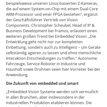
beispielsweise unseren Linux-basierten Z-Kameras,
die auf einem System-on-Chip mit einem Dual-Core
ARM-Prozessor und einer FPGA bestehen“, ergänzt
der Geschäftsführer Vertrieb von Vision
Components. Christopher Scheubel, Head of IP &
Business Development bei Framos, erläutert einen
weiteren großen Trend bei Embedded Vision: „Die
Entwicklung geht nicht nur zur kompletten
Einbettung, sondern auch zu Intelligenz – um Geräte
selbständig agieren zu lassen und ohne menschliche
Interaktion Entscheidungen zu treffen.“ Autonome
Fahrzeuge, Service-Roboter in Industrie und
Haushalt sowie Drohnen seien hier Vorreiter bei der
Anwendung.
Die Zukunft von embedded und smart
„Embedded Vision Systeme werden sich vermutlich
in allen Branchen, aber insbesondere in der
industriellen Produktion etablieren können. Die