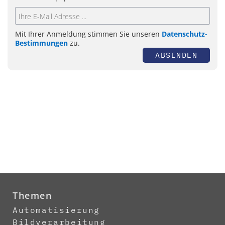
Mit Ihrer Anmeldung stimmen Sie unseren
Datenschutz-
Bestimmungen
zu.
ABSENDEN
Themen
Automatisierung
Bildverarbeitung