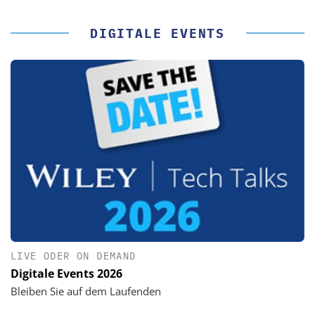
DIGITALE EVENTS
LIVE ODER ON DEMAND
Digitale Events 2026
Bleiben Sie auf dem Laufenden