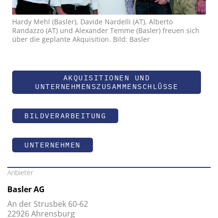
Hardy Mehl (Basler), Davide Nardelli (AT), Alberto
Randazzo (AT) und Alexander Temme (Basler) freuen sich
über die geplante Akquisition. Bild: Basler
AKQUISITIONEN UND
UNTERNEHMENSZUSAMMENSCHLÜSSE
BILDVERARBEITUNG
UNTERNEHMEN
Anbieter
Basler AG
An der Strusbek 60-62
22926 Ahrensburg