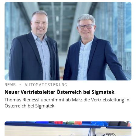
NEWS
•
AUTOMATISIERUNG
Neuer Vertriebsleiter Österreich bei Sigmatek
Thomas Rienessl übernimmt ab März die Vertriebsleitung in
Österreich bei Sigmatek.