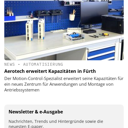
NEWS
•
AUTOMATISIERUNG
Aerotech erweitert Kapazitäten in Fürth
Der Motion-Control-Spezialist erweitert seine Kapazitäten für
ein neues Zentrum für Anwendungen und Montage von
Antriebssystemen
Newsletter & e-Ausgabe
Nachrichten, Trends und Hintergründe sowie die
neuesten E-paper.