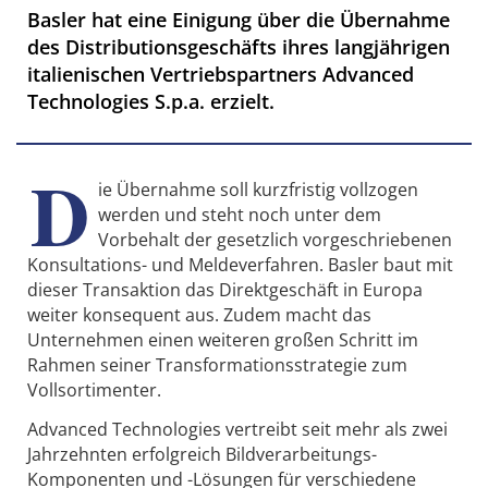
Basler hat eine Einigung über die Übernahme
des Distributionsgeschäfts ihres langjährigen
italienischen Vertriebspartners Advanced
Technologies S.p.a. erzielt.
D
ie Übernahme soll kurzfristig vollzogen
werden und steht noch unter dem
Vorbehalt der gesetzlich vorgeschriebenen
Konsultations- und Meldeverfahren. Basler baut mit
dieser Transaktion das Direktgeschäft in Europa
weiter konsequent aus. Zudem macht das
Unternehmen einen weiteren großen Schritt im
Rahmen seiner Transformationsstrategie zum
Vollsortimenter.
Advanced Technologies vertreibt seit mehr als zwei
Jahrzehnten erfolgreich Bildverarbeitungs-
Komponenten und -Lösungen für verschiedene