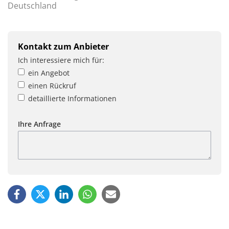
Deutschland
Kontakt zum Anbieter
Ich interessiere mich für:
ein Angebot
einen Rückruf
detaillierte Informationen
Ihre Anfrage