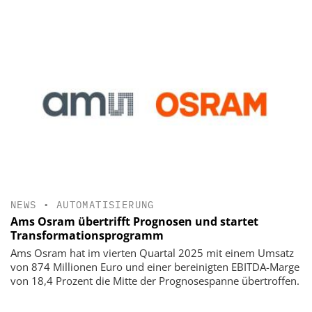
NEWS
•
AUTOMATISIERUNG
Ams Osram übertrifft Prognosen und startet
Transformationsprogramm
Ams Osram hat im vierten Quartal 2025 mit einem Umsatz
von 874 Millionen Euro und einer bereinigten EBITDA-Marge
von 18,4 Prozent die Mitte der Prognosespanne übertroffen.