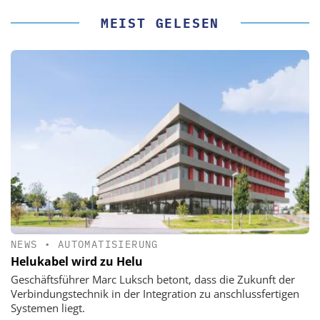
MEIST GELESEN
NEWS
•
AUTOMATISIERUNG
Helukabel wird zu Helu
Geschäftsführer Marc Luksch betont, dass die Zukunft der
Verbindungstechnik in der Integration zu anschlussfertigen
Systemen liegt.