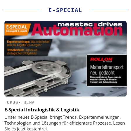
E-SPECIAL
FOKUS-THEMA
E-Special Intralogistik & Logistik
Unser neues E-Special bringt Trends, Expertenmeinungen,
Technologien und Lösungen für effizientere Prozesse. Lesen
Sie es jetzt kostenfrei.