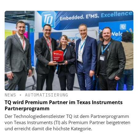
NEWS
•
AUTOMATISIERUNG
TQ wird Premium Partner im Texas Instruments
Partnerprogramm
Der Technologiedienstleister TQ ist dem Partnerprogramm
von Texas Instruments (TI) als Premium Partner beigetreten
und erreicht damit die höchste Kategorie.