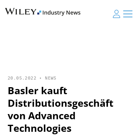
20.05.2022 •
NEWS
Basler kauft
Distributionsgeschäft
von Advanced
Technologies