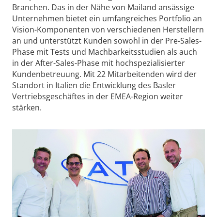
Branchen. Das in der Nähe von Mailand ansässige
Unternehmen bietet ein umfangreiches Portfolio an
Vision-Komponenten von verschiedenen Herstellern
an und unterstützt Kunden sowohl in der Pre-Sales-
Phase mit Tests und Machbarkeitsstudien als auch
in der After-Sales-Phase mit hochspezialisierter
Kundenbetreuung. Mit 22 Mitarbeitenden wird der
Standort in Italien die Entwicklung des Basler
Vertriebsgeschäftes in der EMEA-Region weiter
stärken.