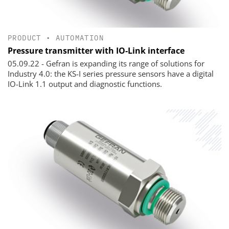
PRODUCT
•
AUTOMATION
Pressure transmitter with IO-Link interface
05.09.22 - Gefran is expanding its range of solutions for
Industry 4.0: the KS-I series pressure sensors have a digital
IO-Link 1.1 output and diagnostic functions.