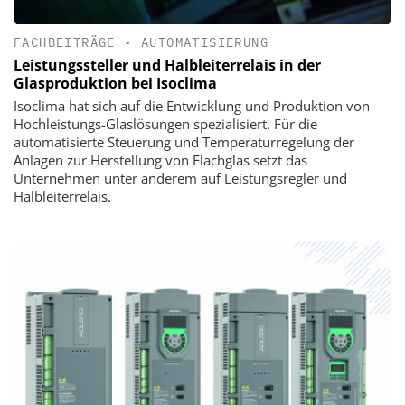
FACHBEITRÄGE
•
AUTOMATISIERUNG
Leistungssteller und Halbleiterrelais in der
Glasproduktion bei Isoclima
Isoclima hat sich auf die Entwicklung und Produktion von
Hochleistungs-Glaslösungen spezialisiert. Für die
automatisierte Steuerung und Temperaturregelung der
Anlagen zur Herstellung von Flachglas setzt das
Unternehmen unter anderem auf Leistungsregler und
Halbleiterrelais.