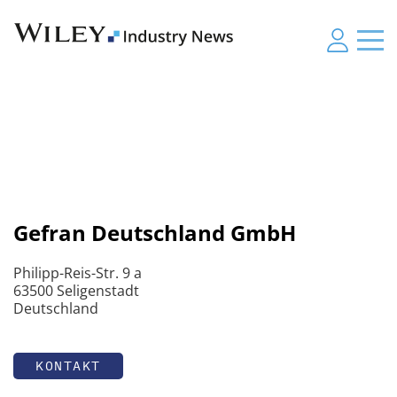
Gefran Deutschland GmbH
Philipp-Reis-Str. 9 a
63500 Seligenstadt
Deutschland
KONTAKT