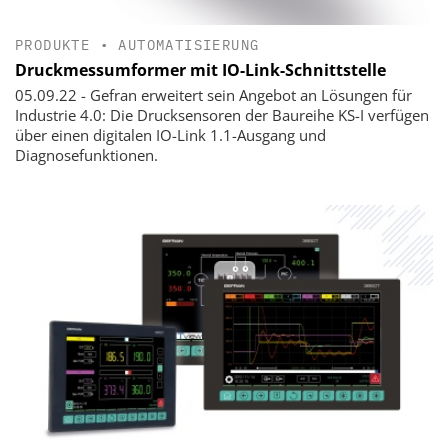
PRODUKTE
•
AUTOMATISIERUNG
Druckmessumformer mit IO-Link-Schnittstelle
05.09.22 - Gefran erweitert sein Angebot an Lösungen für
Industrie 4.0: Die Drucksensoren der Baureihe KS-I verfügen
über einen digitalen IO-Link 1.1-Ausgang und
Diagnosefunktionen.