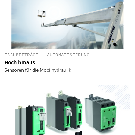
FACHBEITRÄGE
•
AUTOMATISIERUNG
Hoch hinaus
Sensoren für die Mobilhydraulik