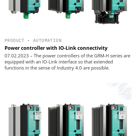
PRODUCT
•
AUTOMATION
Power controller with IO-Link connectivity
07.02.2023 – The power controllers of the GRM-H series are
equipped with an IO-Link interface so that extended
functions in the sense of Industry 4.0 are possible.