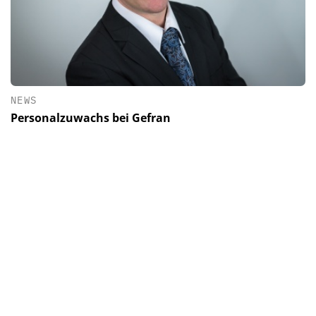
NEWS
Personalzuwachs bei Gefran