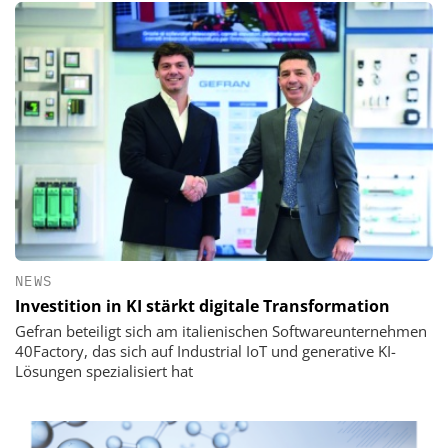
NEWS
Investition in KI stärkt digitale Transformation
Gefran beteiligt sich am italienischen Softwareunternehmen
40Factory, das sich auf Industrial IoT und generative KI-
Lösungen spezialisiert hat