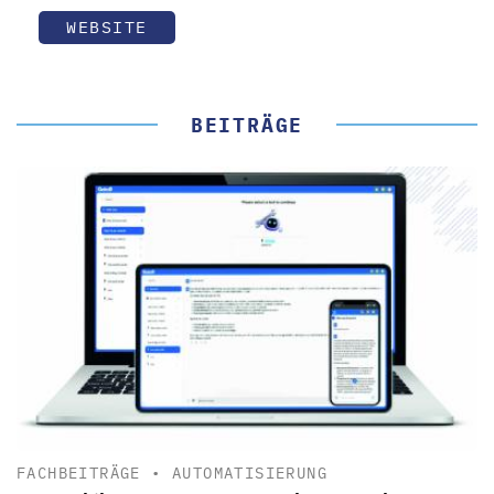
WEBSITE
BEITRÄGE
FACHBEITRÄGE
•
AUTOMATISIERUNG