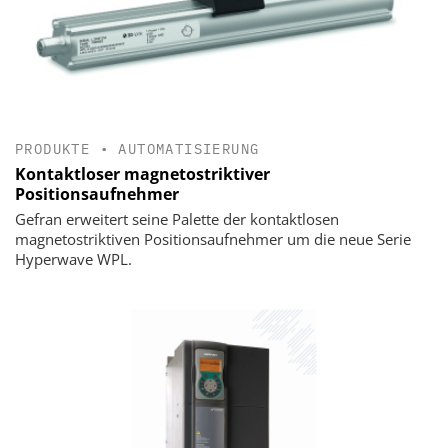
PRODUKTE
•
AUTOMATISIERUNG
Kontaktloser magnetostriktiver
Positionsaufnehmer
Gefran erweitert seine Palette der kontaktlosen
magnetostriktiven Positionsaufnehmer um die neue Serie
Hyperwave WPL.