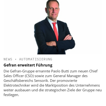
NEWS
•
AUTOMATISIERUNG
Gefran erweitert Führung
Die Gefran-Gruppe ernannte Paolo Butti zum neuen Chief
Sales Officer (CSO) sowie zum General Manager des
Geschäftsbereichs Sensorik. Der promovierte
Elektrotechniker wird die Marktposition des Unternehmens
weiter ausbauen und die strategischen Ziele der Gruppe neu
festlegen.