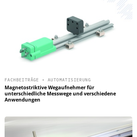
FACHBEITRÄGE
•
AUTOMATISIERUNG
Magnetostriktive Wegaufnehmer für
unterschiedliche Messwege und verschiedene
Anwendungen