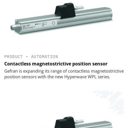
PRODUCT
•
AUTOMATION
Contactless magnetostrictive position sensor
Gefran is expanding its range of contactless magnetostrictive
position sensors with the new Hyperwave WPL series.