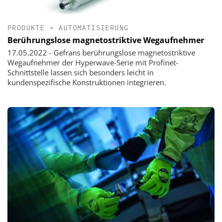
PRODUKTE
•
AUTOMATISIERUNG
Berührungslose magnetostriktive Wegaufnehmer
17.05.2022 - Gefrans berührungslose magnetostriktive
Wegaufnehmer der Hyperwave-Serie mit Profinet-
Schnittstelle lassen sich besonders leicht in
kundenspezifische Konstruktionen integrieren.