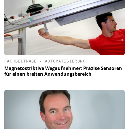
FACHBEITRÄGE
•
AUTOMATISIERUNG
Magnetostriktive Wegaufnehmer: Präzise Sensoren
für einen breiten Anwendungsbereich