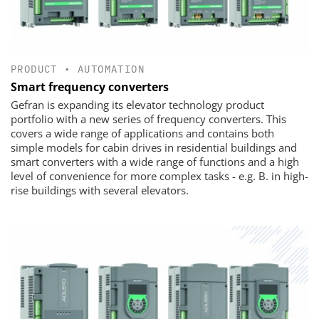
PRODUCT
•
AUTOMATION
Smart frequency converters
Gefran is expanding its elevator technology product
portfolio with a new series of frequency converters. This
covers a wide range of applications and contains both
simple models for cabin drives in residential buildings and
smart converters with a wide range of functions and a high
level of convenience for more complex tasks - e.g. B. in high-
rise buildings with several elevators.