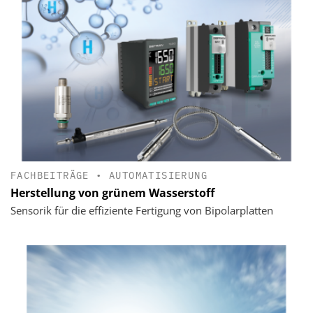
FACHBEITRÄGE
•
AUTOMATISIERUNG
Herstellung von grünem Wasserstoff
Sensorik für die effiziente Fertigung von Bipolarplatten