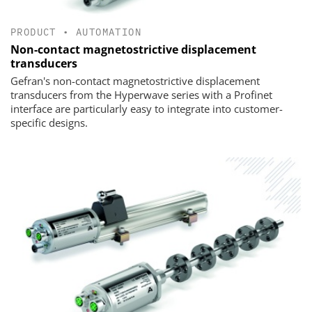
PRODUCT
•
AUTOMATION
Non-contact magnetostrictive displacement
transducers
Gefran's non-contact magnetostrictive displacement
transducers from the Hyperwave series with a Profinet
interface are particularly easy to integrate into customer-
specific designs.