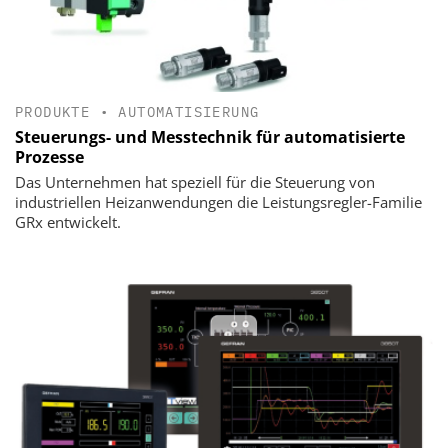
PRODUKTE
•
AUTOMATISIERUNG
Steuerungs- und Messtechnik für automatisierte
Prozesse
Das Unternehmen hat speziell für die Steuerung von
industriellen Heizanwendungen die Leistungsregler-Familie
GRx entwickelt.