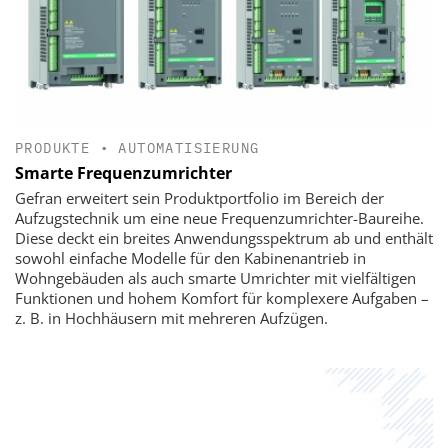
PRODUKTE
•
AUTOMATISIERUNG
Smarte Frequenzumrichter
Gefran erweitert sein Produktportfolio im Bereich der
Aufzugstechnik um eine neue Frequenzumrichter-Baureihe.
Diese deckt ein breites Anwendungsspektrum ab und enthält
sowohl einfache Modelle für den Kabinenantrieb in
Wohngebäuden als auch smarte Umrichter mit vielfältigen
Funktionen und hohem Komfort für komplexere Aufgaben –
z. B. in Hochhäusern mit mehreren Aufzügen.