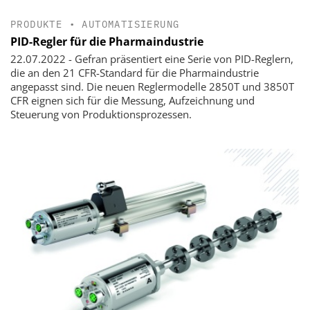
PRODUKTE
•
AUTOMATISIERUNG
PID-Regler für die Pharmaindustrie
22.07.2022 - Gefran präsentiert eine Serie von PID-Reglern,
die an den 21 CFR-Standard für die Pharmaindustrie
angepasst sind. Die neuen Reglermodelle 2850T und 3850T
CFR eignen sich für die Messung, Aufzeichnung und
Steuerung von Produktionsprozessen.