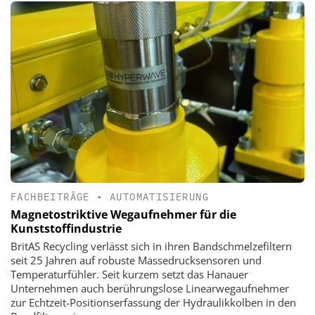
FACHBEITRÄGE
•
AUTOMATISIERUNG
Magnetostriktive Wegaufnehmer für die
Kunststoffindustrie
BritAS Recycling verlässt sich in ihren Bandschmelzefiltern
seit 25 Jahren auf robuste Massedrucksensoren und
Temperaturfühler. Seit kurzem setzt das Hanauer
Unternehmen auch berührungslose Linearwegaufnehmer
zur Echtzeit-Positionserfassung der Hydraulikkolben in den