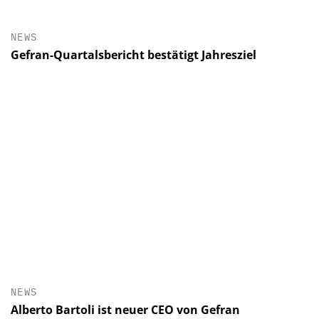
NEWS
Gefran-Quartalsbericht bestätigt Jahresziel
NEWS
Alberto Bartoli ist neuer CEO von Gefran