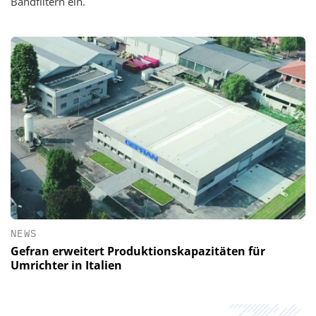
Bandfiltern ein.
NEWS
Gefran erweitert Produktionskapazitäten für
Umrichter in Italien