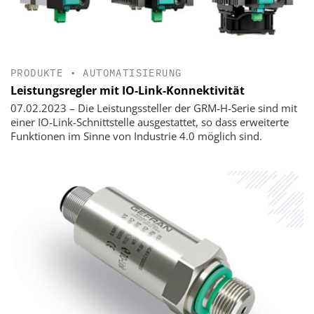
PRODUKTE
•
AUTOMATISIERUNG
Leistungsregler mit IO-Link-Konnektivität
07.02.2023 – Die Leistungssteller der GRM-H-Serie sind mit
einer IO-Link-Schnittstelle ausgestattet, so dass erweiterte
Funktionen im Sinne von Industrie 4.0 möglich sind.