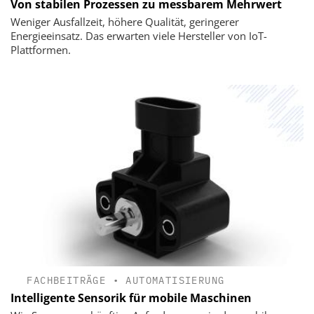
Von stabilen Prozessen zu ­messbarem Mehrwert
Weniger Ausfallzeit, höhere Qualität, geringerer
Energieeinsatz. Das erwarten viele Hersteller von IoT-
Plattformen.
FACHBEITRÄGE
•
AUTOMATISIERUNG
Intelligente Sensorik für mobile Maschinen