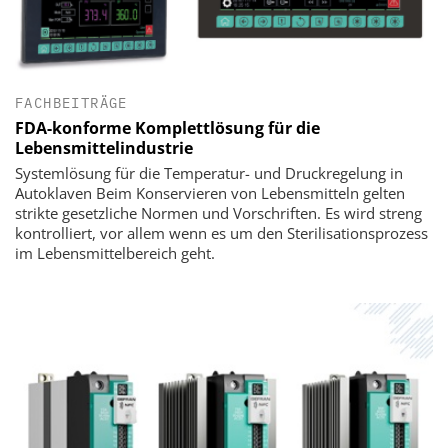
FACHBEITRÄGE
FDA-konforme Komplettlösung für die
Lebensmittelindustrie
Systemlösung für die Temperatur- und Druckregelung in
Autoklaven­­ Beim Konservieren von Lebensmitteln gelten
strikte gesetzliche Normen und Vorschriften. Es wird streng
kontrolliert, vor allem wenn es um den Sterilisationsprozess
im Lebensmittelbereich geht.