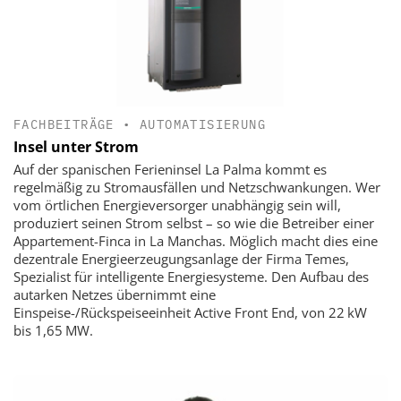
FACHBEITRÄGE
•
AUTOMATISIERUNG
Insel unter Strom
Auf der spanischen Ferieninsel La Palma kommt es
regelmäßig zu Stromausfällen und Netzschwankungen. Wer
vom örtlichen Energieversorger unabhängig sein will,
produziert seinen Strom selbst – so wie die Betreiber einer
Appartement-Finca in La Manchas. Möglich macht dies eine
dezentrale Energieerzeugungsanlage der Firma Temes,
Spezialist für intelligente Energiesysteme. Den Aufbau des
autarken Netzes übernimmt eine
Einspeise-/Rückspeiseeinheit Active Front End, von 22 kW
bis 1,65 MW.