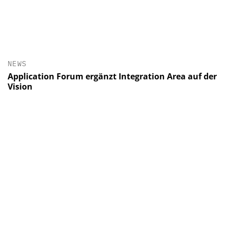
NEWS
Application Forum ergänzt Integration Area auf der
Vision