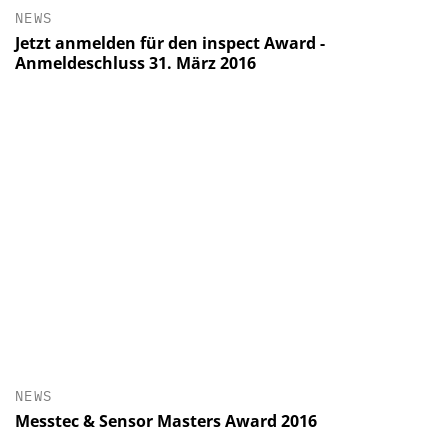
NEWS
Jetzt anmelden für den inspect Award -
Anmeldeschluss 31. März 2016
NEWS
Messtec & Sensor Masters Award 2016