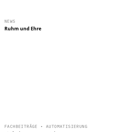
NEWS
Ruhm und Ehre
FACHBEITRÄGE
•
AUTOMATISIERUNG