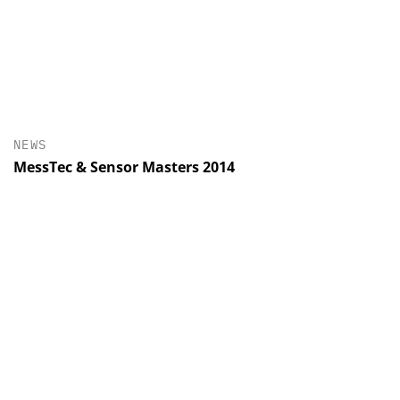
NEWS
MessTec & Sensor Masters 2014