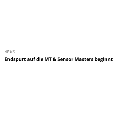
NEWS
Endspurt auf die MT & Sensor Masters beginnt