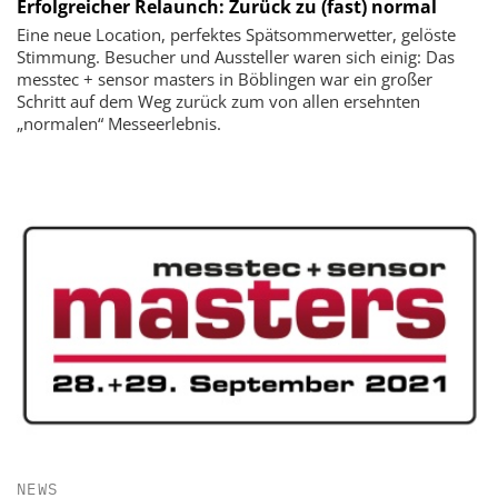
Erfolgreicher Relaunch: Zurück zu (fast) normal
Eine neue Location, perfektes Spätsommerwetter, gelöste
Stimmung. Besucher und Aussteller waren sich einig: Das
messtec + sensor masters in Böblingen war ein großer
Schritt auf dem Weg zurück zum von allen ersehnten
„normalen“ Messeerlebnis.
NEWS