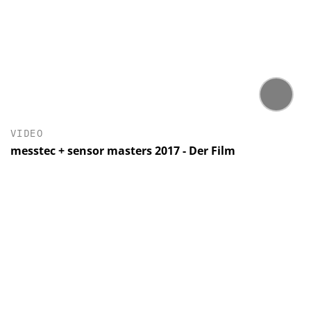
VIDEO
messtec + sensor masters 2017 - Der Film