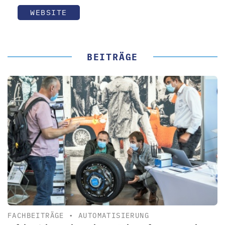
WEBSITE
BEITRÄGE
FACHBEITRÄGE
•
AUTOMATISIERUNG