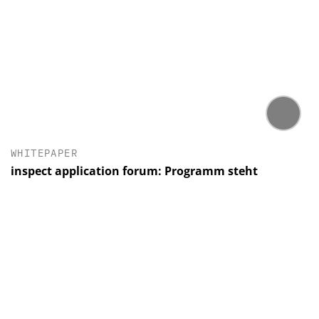
WHITEPAPER
inspect application forum: Programm steht