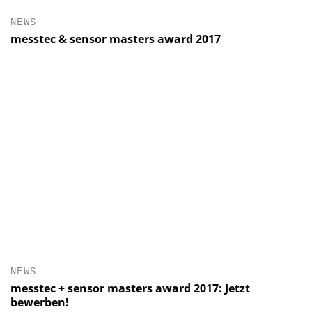
NEWS
messtec & sensor masters award 2017
NEWS
messtec + sensor masters award 2017: Jetzt
bewerben!