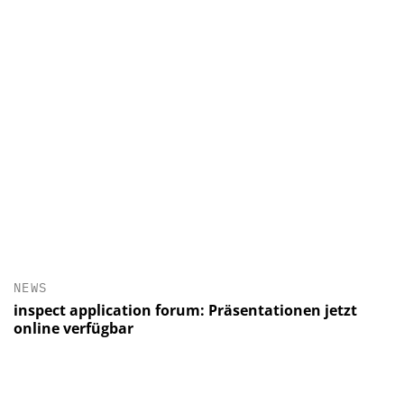
NEWS
inspect application forum: Präsentationen jetzt
online verfügbar