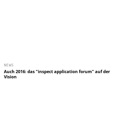
NEWS
Auch 2016: das "inspect application forum" auf der
Vision