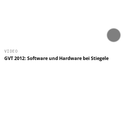
VIDEO
GVT 2012: Software und Hardware bei Stiegele