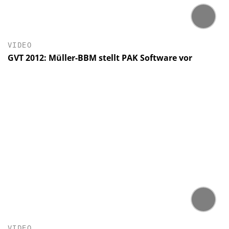
VIDEO
GVT 2012: Müller-BBM stellt PAK Software vor
VIDEO