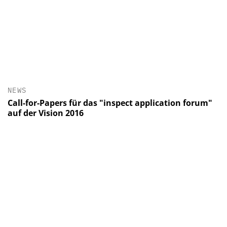
NEWS
Call-for-Papers für das "inspect application forum"
auf der Vision 2016