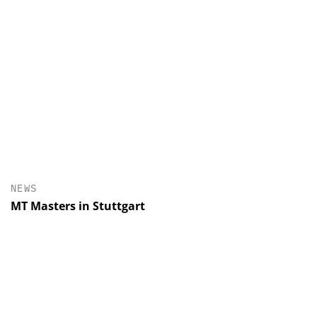
NEWS
MT Masters in Stuttgart