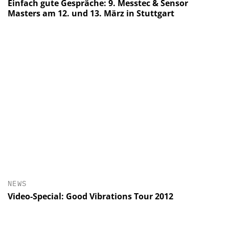
Einfach gute Gespräche: 9. Messtec & Sensor
Masters am 12. und 13. März in Stuttgart
NEWS
Video-Special: Good Vibrations Tour 2012