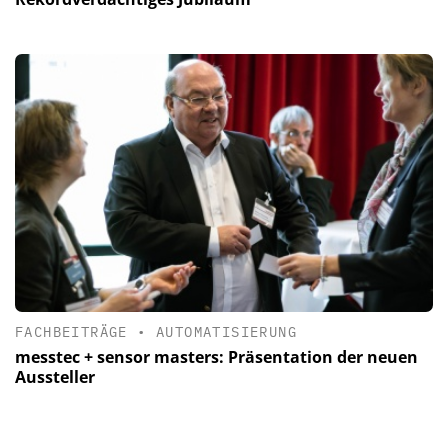
FACHBEITRÄGE
•
AUTOMATISIERUNG
messtec + sensor masters: Präsentation der neuen
Aussteller