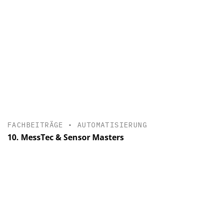
FACHBEITRÄGE
•
AUTOMATISIERUNG
10. MessTec & Sensor Masters