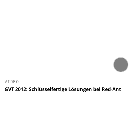
VIDEO
GVT 2012: Schlüsselfertige Lösungen bei Red-Ant