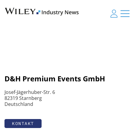
D&H Premium Events GmbH
Josef-Jägerhuber-Str. 6
82319 Starnberg
Deutschland
KONTAKT