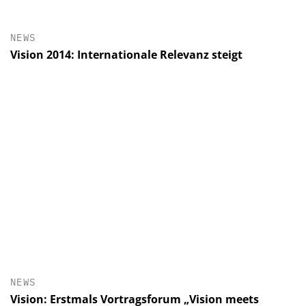
NEWS
Vision 2014: Internationale Relevanz steigt
NEWS
Vision: Erstmals Vortragsforum „Vision meets