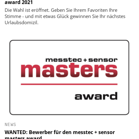
award 2021
Die Wahl ist eröffnet. Geben Sie Ihrem Favoriten Ihre
Stimme - und mit etwas Glück gewinnen Sie Ihr nächstes
Urlaubsdomizil.
NEWS
WANTED: Bewerber für den messtec + sensor
masters award