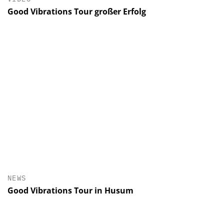
Good Vibrations Tour großer Erfolg
NEWS
Good Vibrations Tour in Husum