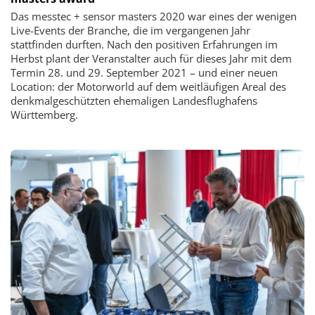
Das messtec + sensor masters 2020 war eines der wenigen
Live-Events der ­Branche, die im vergangenen Jahr
stattfinden durften. Nach den positiven ­Erfahrungen im
Herbst plant der Veranstalter auch für dieses Jahr mit dem
Termin 28. und 29. September 2021 – und einer neuen
Location: der Motorworld auf dem weitläufigen Areal des
denkmalgeschützten ehemaligen Landesflughafens
Württemberg.