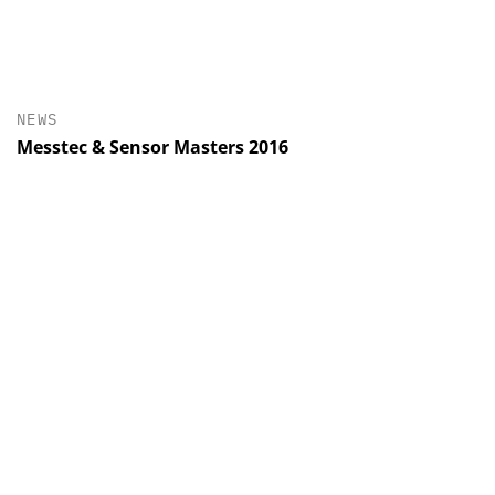
NEWS
Messtec & Sensor Masters 2016