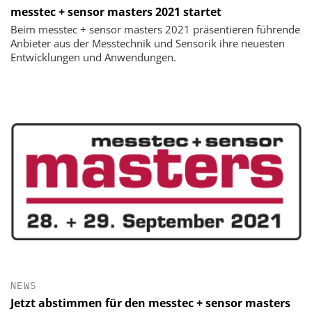
messtec + sensor masters 2021 startet
Beim messtec + sensor masters 2021 präsentieren führende
Anbieter aus der Messtechnik und Sensorik ihre neuesten
Entwicklungen und Anwendungen.
NEWS
Jetzt abstimmen für den messtec + sensor masters