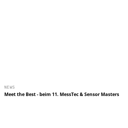
NEWS
Meet the Best - beim 11. MessTec & Sensor Masters