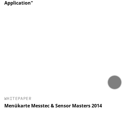
Application"
WHITEPAPER
Menükarte Messtec & Sensor Masters 2014