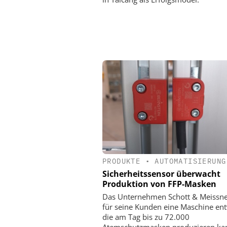
PRODUKTE
•
AUTOMATISIERUNG
Sicherheitssensor überwacht
Produktion von FFP-Masken
Das Unternehmen Schott & Meissne
für seine Kunden eine Maschine ent
die am Tag bis zu 72.000