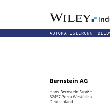
AUTOMATISIERUNG
BILD
Bernstein AG
Hans-Bernstein-Straße 1
32457 Porta Westfalica
Deutschland