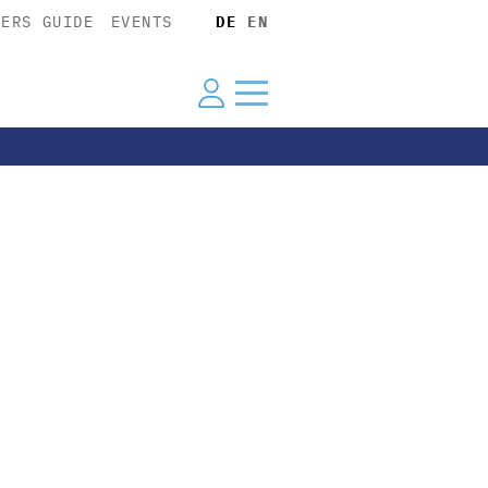
YERS GUIDE
EVENTS
DE
EN