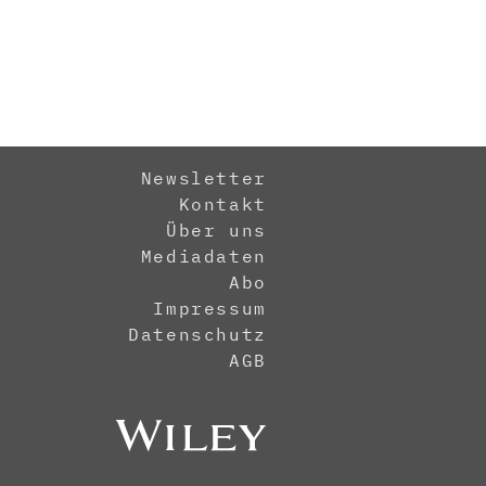
Newsletter
Kontakt
Über uns
Mediadaten
Abo
Impressum
Datenschutz
AGB