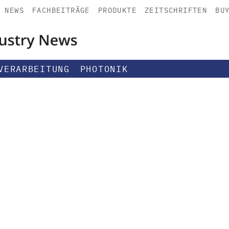
NEWS
FACHBEITRÄGE
PRODUKTE
ZEITSCHRIFTEN
BU
VERARBEITUNG
PHOTONIK