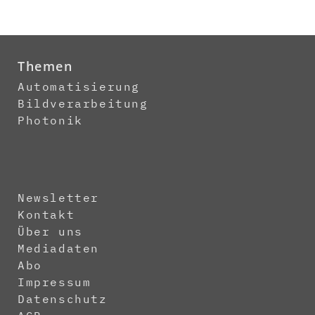
Themen
Automatisierung
Bildverarbeitung
Photonik
Newsletter
Kontakt
Über uns
Mediadaten
Abo
Impressum
Datenschutz