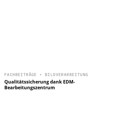
FACHBEITRÄGE
•
BILDVERARBEITUNG
Qualitätssicherung dank EDM-
Bearbeitungszentrum