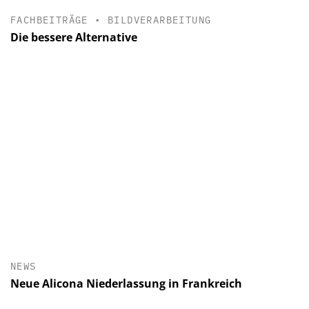
FACHBEITRÄGE
•
BILDVERARBEITUNG
Die bessere Alternative
NEWS
Neue Alicona Niederlassung in Frankreich