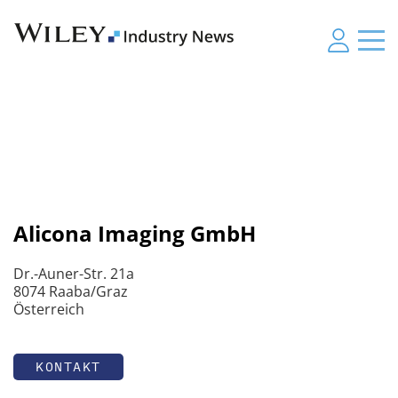
Alicona Imaging GmbH
Dr.-Auner-Str. 21a
8074 Raaba/Graz
Österreich
KONTAKT