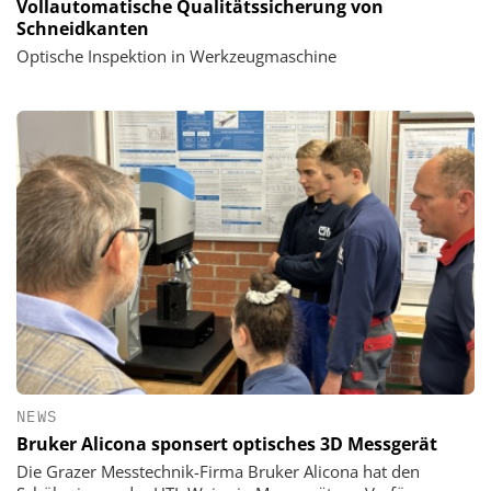
Vollautomatische Qualitätssicherung von
Schneidkanten
Optische Inspektion in Werkzeugmaschine
NEWS
Bruker Alicona sponsert optisches 3D Messgerät
Die Grazer Messtechnik-Firma Bruker Alicona hat den