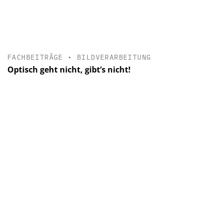
FACHBEITRÄGE
•
BILDVERARBEITUNG
Optisch geht nicht, gibt’s nicht!