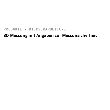
PRODUKTE
•
BILDVERARBEITUNG
3D-Messung mit Angaben zur Messunsicherheit