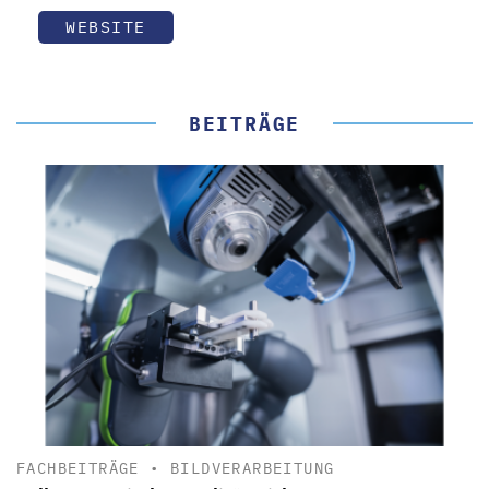
WEBSITE
BEITRÄGE
FACHBEITRÄGE
•
BILDVERARBEITUNG