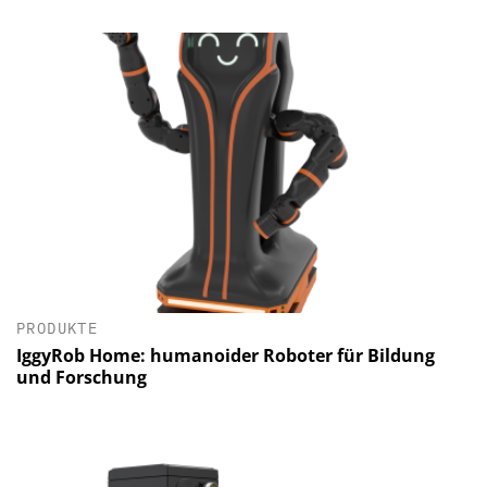
PRODUKTE
IggyRob Home: humanoider Roboter für Bildung
und Forschung