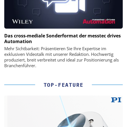
Das cross-mediale Sonderformat der messtec drives
Automation
Mehr Sichtbarkeit: Präsentieren Sie Ihre Expertise im
exklusiven Videotalk mit unserer Redaktion. Hochwertig
produziert, breit verbreitet und ideal zur Positionierung als
Branchenführer.
TOP-FEATURE