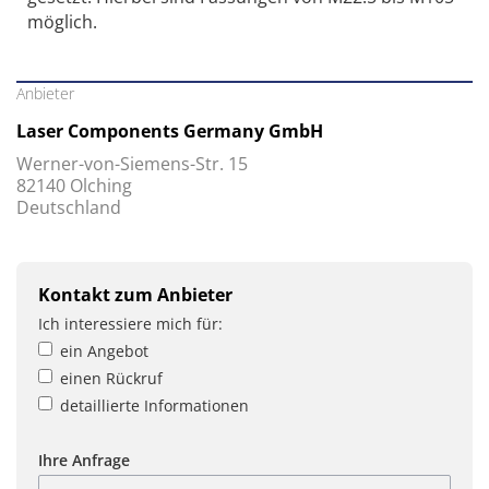
möglich.
Anbieter
Laser Components Germany GmbH
Werner-von-Siemens-Str. 15
82140 Olching
Deutschland
Kontakt zum Anbieter
Ich interessiere mich für:
ein Angebot
einen Rückruf
detaillierte Informationen
Ihre Anfrage