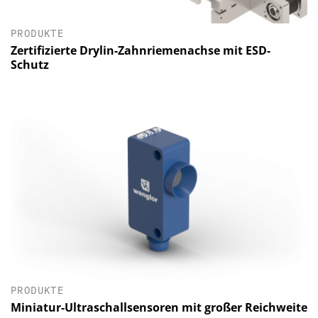
PRODUKTE
Zertifizierte Drylin-Zahnriemenachse mit ESD-
Schutz
PRODUKTE
Miniatur-Ultraschallsensoren mit großer Reichweite