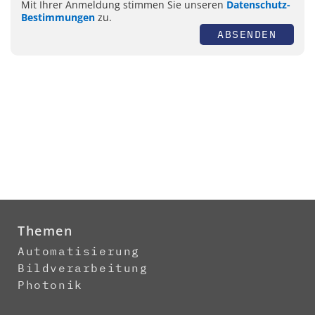
Mit Ihrer Anmeldung stimmen Sie unseren
Datenschutz-
Bestimmungen
zu.
ABSENDEN
Themen
Automatisierung
Bildverarbeitung
Photonik