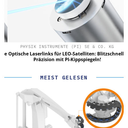
PHYSIK INSTRUMENTE (PI) SE & CO. KG
le
Optische Laserlinks für LEO-Satelliten: Blitzschnelle
Präzision mit PI-Kippspiegeln!
MEIST GELESEN