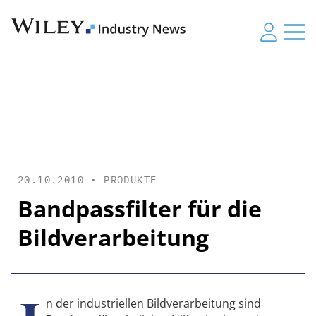
20.10.2010 •
PRODUKTE
Bandpassfilter für die
Bildverarbeitung
n der industriellen Bildverarbeitung sind