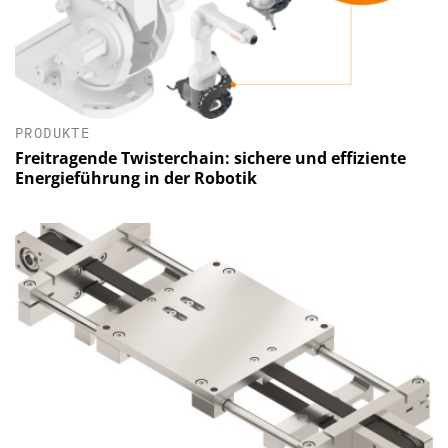
PRODUKTE
Freitragende Twisterchain: sichere und effiziente
Energieführung in der Robotik