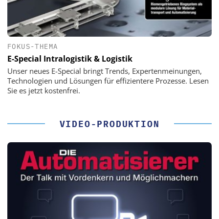
FOKUS-THEMA
E-Special Intralogistik & Logistik
Unser neues E-Special bringt Trends, Expertenmeinungen,
Technologien und Lösungen für effizientere Prozesse. Lesen
Sie es jetzt kostenfrei.
VIDEO-PRODUKTION