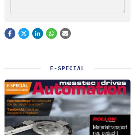
E-SPECIAL