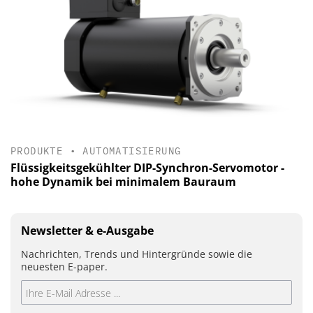
PRODUKTE
•
AUTOMATISIERUNG
Flüssigkeitsgekühlter DIP-Synchron-Servomotor -
hohe Dynamik bei minimalem Bauraum
Newsletter & e-Ausgabe
Nachrichten, Trends und Hintergründe sowie die
neuesten E-paper.